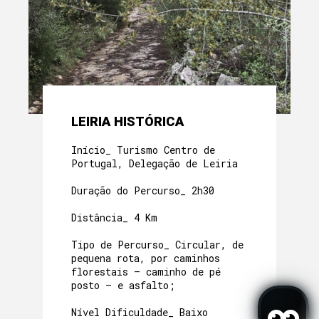
LEIRIA HISTÓRICA
Início_ Turismo Centro de
Portugal, Delegação de Leiria
Duração do Percurso_ 2h30
Distância_ 4 Km
Tipo de Percurso_ Circular, de
pequena rota, por caminhos
florestais – caminho de pé
posto – e asfalto;
Nível Dificuldade_ Baixo