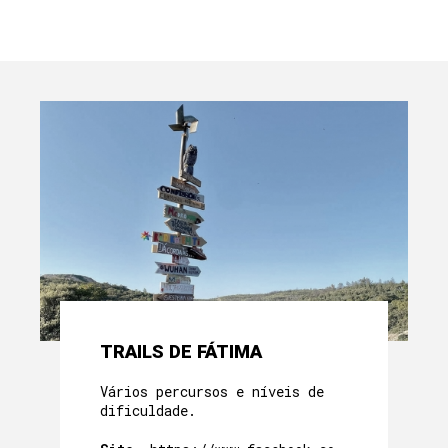
TRAILS DE FÁTIMA
Vários percursos e níveis de
dificuldade.