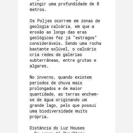
atingir uma profundidade de 8
metros.
Os Poljes ocorrem em zonas de
geologia calcária, em que a
erosão ao longo das eras
geológicas fez já "estragos"
consideráveis. Sendo uma rocha
bastante solúvel, o calcário
cria redes de galerias
subterrâneas, entre grutas e
algares.
No inverno, quando existem
períodos de chuva mais
prolongados e de maior
quantidade, as terras enchem-
se de água originando um
grande lago, pelo que possui
uma biodiversidade muito
própria.
Distância do Luz Houses