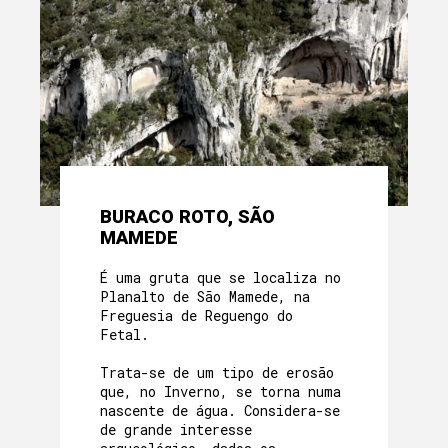
BURACO ROTO, SÃO
MAMEDE
É uma gruta que se localiza no
Planalto de São Mamede, na
Freguesia de Reguengo do
Fetal.
Trata-se de um tipo de erosão
que, no Inverno, se torna numa
nascente de água. Considera-se
de grande interesse