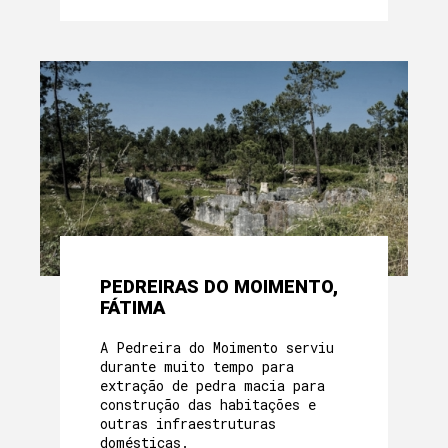
PEDREIRAS DO MOIMENTO,
FÁTIMA
A Pedreira do Moimento serviu
durante muito tempo para
extração de pedra macia para
construção das habitações e
outras infraestruturas
domésticas.