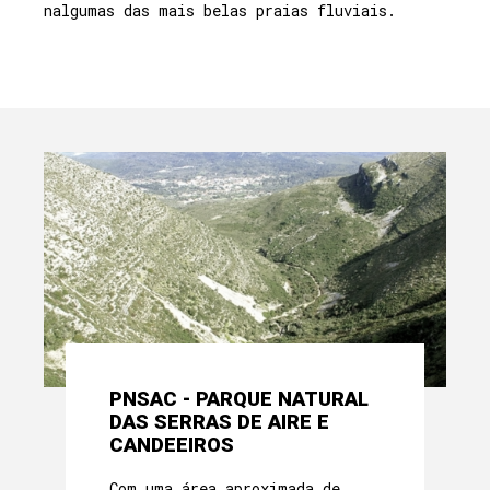
nalgumas das mais belas praias fluviais.
PNSAC - PARQUE NATURAL
DAS SERRAS DE AIRE E
CANDEEIROS
Com uma área aproximada de