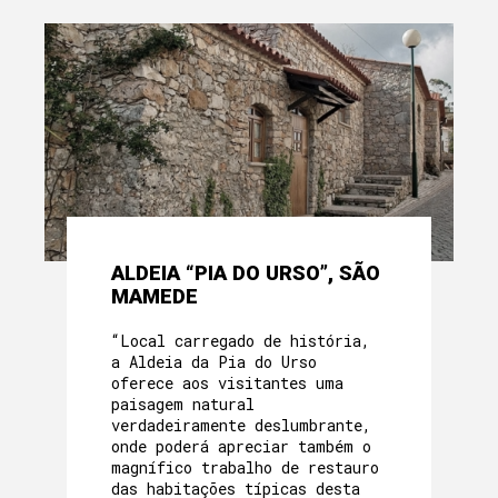
ALDEIA “PIA DO URSO”, SÃO
MAMEDE
“Local carregado de história,
a Aldeia da Pia do Urso
oferece aos visitantes uma
paisagem natural
verdadeiramente deslumbrante,
onde poderá apreciar também o
magnífico trabalho de restauro
das habitações típicas desta