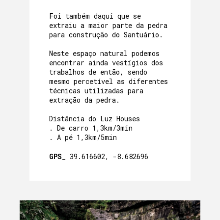
Foi também daqui que se
extraiu a maior parte da pedra
para construção do Santuário.
Neste espaço natural podemos
encontrar ainda vestígios dos
trabalhos de então, sendo
mesmo percetível as diferentes
técnicas utilizadas para
extração da pedra.
Distância do Luz Houses
. De carro 1,3km/3min
. A pé 1,3km/5min
GPS_
39.616602, -8.682696