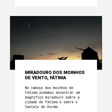
MIRADOURO DOS MOINHOS
DE VENTO, FÁTIMA
No cabeço dos moinhos de
Fátima podemos encontrar um
magnífico miradouro sobre a
cidade de Fátima e sobre o
Castelo de Ourém.