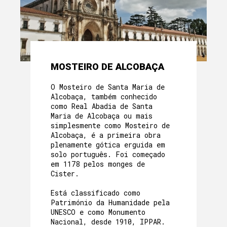
MOSTEIRO DE ALCOBAÇA
O Mosteiro de Santa Maria de
Alcobaça, também conhecido
como Real Abadia de Santa
Maria de Alcobaça ou mais
simplesmente como Mosteiro de
Alcobaça, é a primeira obra
plenamente gótica erguida em
solo português. Foi começado
em 1178 pelos monges de
Cister.
Está classificado como
Património da Humanidade pela
UNESCO e como Monumento
Nacional, desde 1910, IPPAR.