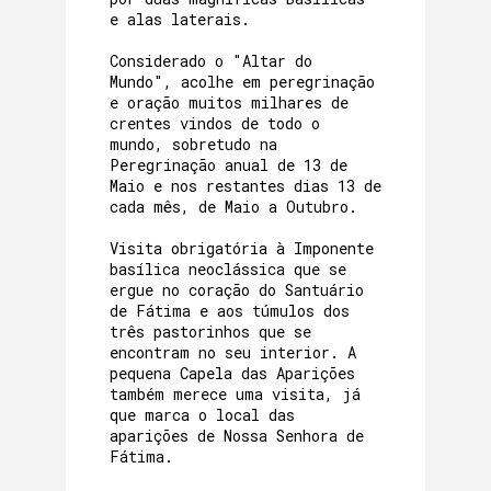
e alas laterais.
Considerado o "Altar do
Mundo", acolhe em peregrinação
e oração muitos milhares de
crentes vindos de todo o
mundo, sobretudo na
Peregrinação anual de 13 de
Maio e nos restantes dias 13 de
cada mês, de Maio a Outubro.
Visita obrigatória à Imponente
basílica neoclássica que se
ergue no coração do Santuário
de Fátima e aos túmulos dos
três pastorinhos que se
encontram no seu interior. A
pequena Capela das Aparições
também merece uma visita, já
que marca o local das
aparições de Nossa Senhora de
Fátima.