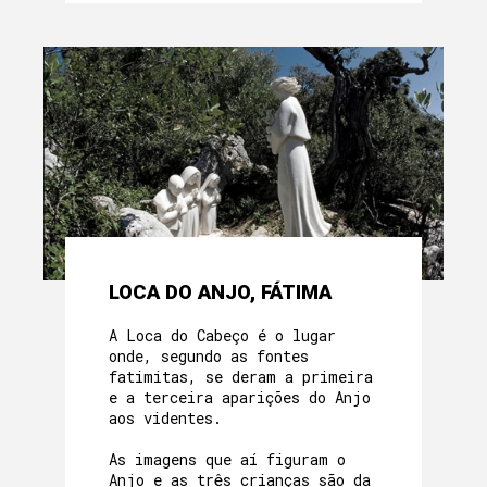
LOCA DO ANJO, FÁTIMA
A Loca do Cabeço é o lugar
onde, segundo as fontes
fatimitas, se deram a primeira
e a terceira aparições do Anjo
aos videntes.
As imagens que aí figuram o
Anjo e as três crianças são da