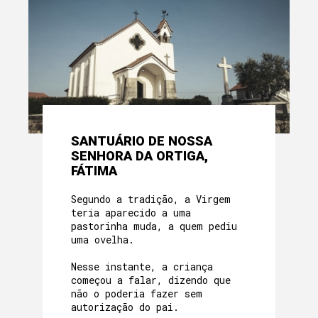
SANTUÁRIO DE NOSSA
SENHORA DA ORTIGA,
FÁTIMA
Segundo a tradição, a Virgem
teria aparecido a uma
pastorinha muda, a quem pediu
uma ovelha.
Nesse instante, a criança
começou a falar, dizendo que
não o poderia fazer sem
autorização do pai.