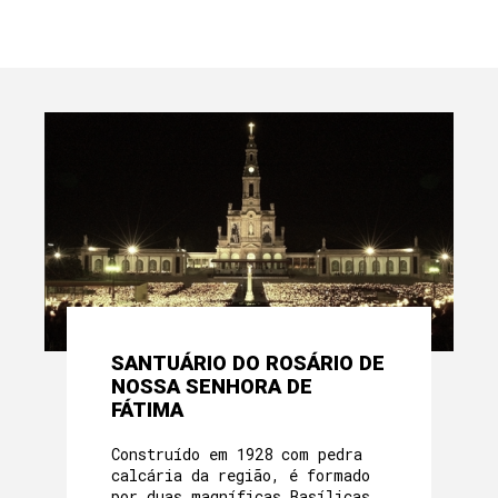
SANTUÁRIO DO ROSÁRIO DE
NOSSA SENHORA DE
FÁTIMA
Construído em 1928 com pedra
calcária da região, é formado
por duas magníficas Basílicas