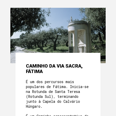
CAMINHO DA VIA SACRA,
FÁTIMA
É um dos percursos mais
populares de Fátima. Inicia-se
na Rotunda de Santa Teresa
(Rotunda Sul), terminando
junto à Capela do Calvário
Húngaro.