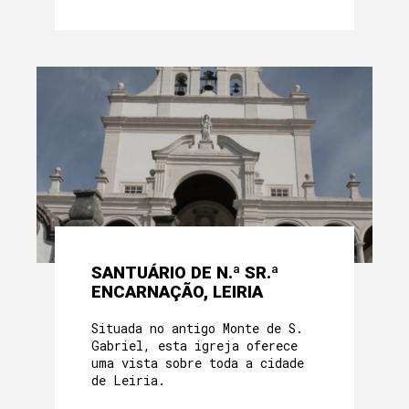
SANTUÁRIO DE N.ª SR.ª
ENCARNAÇÃO, LEIRIA
Situada no antigo Monte de S.
Gabriel, esta igreja oferece
uma vista sobre toda a cidade
de Leiria.