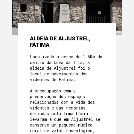
ALDEIA DE ALJUSTREL,
FÁTIMA
Localizada a cerca de 1.5Km do
centro da Cova da Iria, a
aldeia de Aljustrel foi o
local de nascimentos dos
videntes de Fátima.
A preocupação com a
preservação dos espaços
relacionados com a vida dos
videntes e das memórias
deixadas pela Irmã Lúcia
levaram a que em Aljustrel se
conserve um pequeno núcleo
rural de valor museológico,