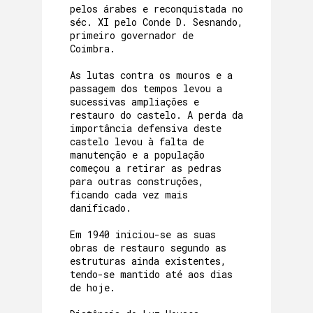
pelos árabes e reconquistada no
séc. XI pelo Conde D. Sesnando,
primeiro governador de
Coimbra.
As lutas contra os mouros e a
passagem dos tempos levou a
sucessivas ampliações e
restauro do castelo. A perda da
importância defensiva deste
castelo levou à falta de
manutenção e a população
começou a retirar as pedras
para outras construções,
ficando cada vez mais
danificado.
Em 1940 iniciou-se as suas
obras de restauro segundo as
estruturas ainda existentes,
tendo-se mantido até aos dias
de hoje.