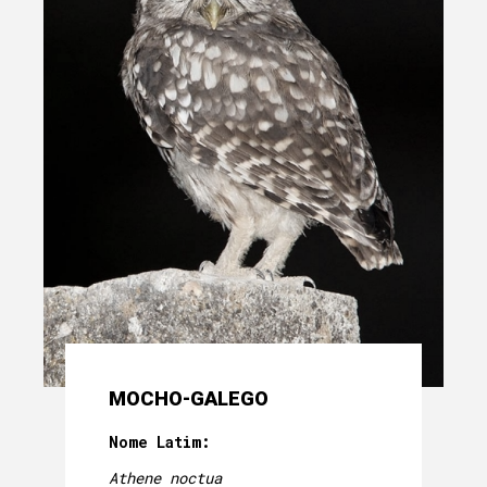
MOCHO-GALEGO
Nome Latim:
Athene noctua