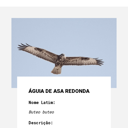
ÁGUIA DE ASA REDONDA
Nome Latim:
Buteo buteo
Descrição: