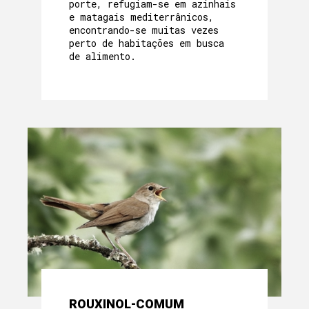
porte, refugiam-se em azinhais
e matagais mediterrânicos,
encontrando-se muitas vezes
perto de habitações em busca
de alimento.
ROUXINOL-COMUM