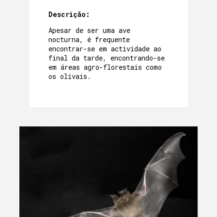
Descrição:
Apesar de ser uma ave
nocturna, é frequente
encontrar-se em actividade ao
final da tarde, encontrando-se
em áreas agro-florestais como
os olivais.