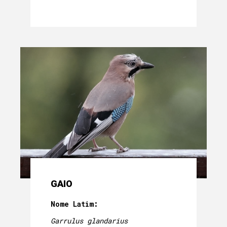
GAIO
Nome Latim:
Garrulus glandarius