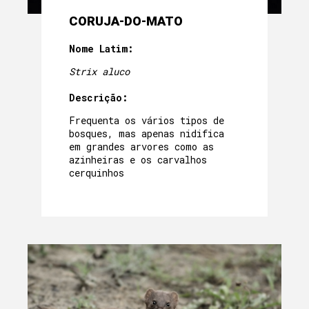
CORUJA-DO-MATO
Nome Latim:
Strix aluco
Descrição:
Frequenta os vários tipos de
bosques, mas apenas nidifica
em grandes arvores como as
azinheiras e os carvalhos
cerquinhos