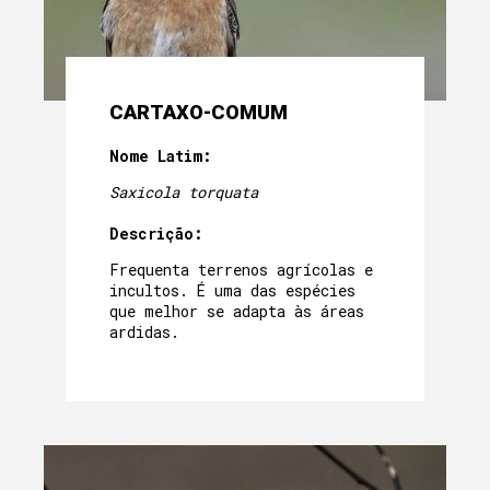
CARTAXO-COMUM
Nome Latim:
Saxicola torquata
Descrição:
Frequenta terrenos agrícolas e
incultos. É uma das espécies
que melhor se adapta às áreas
ardidas.