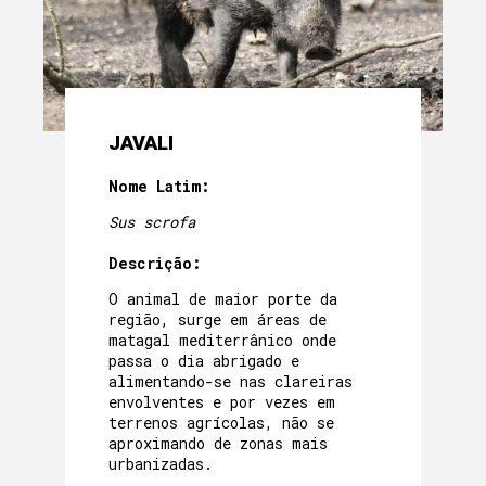
JAVALI
Nome Latim:
Sus scrofa
Descrição:
O animal de maior porte da
região, surge em áreas de
matagal mediterrânico onde
passa o dia abrigado e
alimentando-se nas clareiras
envolventes e por vezes em
terrenos agrícolas, não se
aproximando de zonas mais
urbanizadas.