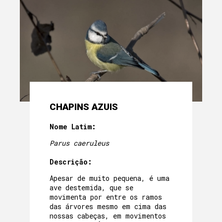
CHAPINS AZUIS
Nome Latim:
Parus caeruleus
Descrição:
Apesar de muito pequena, é uma
ave destemida, que se
movimenta por entre os ramos
das árvores mesmo em cima das
nossas cabeças, em movimentos