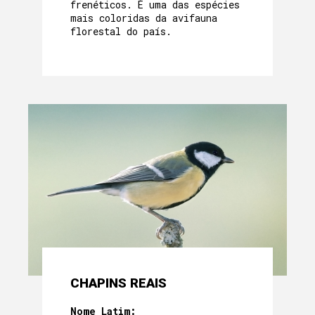
frenéticos. É uma das espécies
mais coloridas da avifauna
florestal do país.
CHAPINS REAIS
Nome Latim: