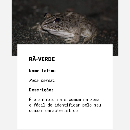
RÃ-VERDE
Nome Latim:
Rana perezi
Descrição:
É o anfíbio mais comum na zona
e fácil de identificar pelo seu
coaxar característico.