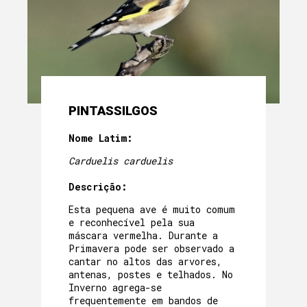
PINTASSILGOS
Nome Latim:
Carduelis carduelis
Descrição:
Esta pequena ave é muito comum
e reconhecível pela sua
máscara vermelha. Durante a
Primavera pode ser observado a
cantar no altos das arvores,
antenas, postes e telhados. No
Inverno agrega-se
frequentemente em bandos de