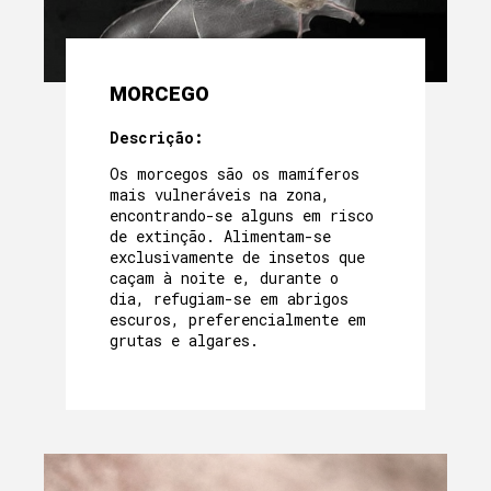
MORCEGO
Descrição:
Os morcegos são os mamíferos
mais vulneráveis na zona,
encontrando-se alguns em risco
de extinção. Alimentam-se
exclusivamente de insetos que
caçam à noite e, durante o
dia, refugiam-se em abrigos
escuros, preferencialmente em
grutas e algares.