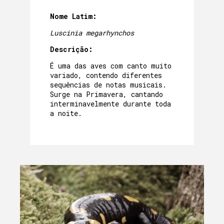
Nome Latim:
Luscinia megarhynchos
Descrição:
É uma das aves com canto muito
variado, contendo diferentes
sequências de notas musicais.
Surge na Primavera, cantando
interminavelmente durante toda
a noite.