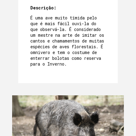
Descrição:
É uma ave muito tímida pelo
que é mais fácil ouvi-la do
que observá-la. É considerado
um mestre na arte de imitar os
cantos e chamamentos de muitas
espécies de aves florestais. É
omnivero e tem o costume de
enterrar bolotas como reserva
para o Inverno.