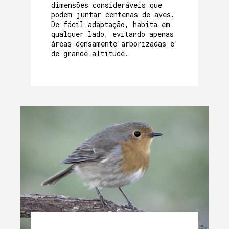
dimensões consideráveis que
podem juntar centenas de aves.
De fácil adaptação, habita em
qualquer lado, evitando apenas
áreas densamente arborizadas e
de grande altitude.