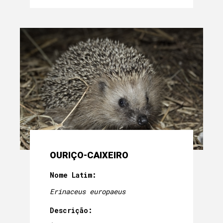
OURIÇO-CAIXEIRO
Nome Latim:
Erinaceus europaeus
Descrição: