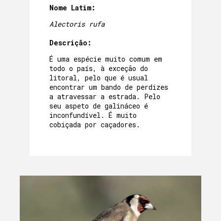
Nome Latim:
Alectoris rufa
Descrição:
É uma espécie muito comum em
todo o país, à exceção do
litoral, pelo que é usual
encontrar um bando de perdizes
a atravessar a estrada. Pelo
seu aspeto de galináceo é
inconfundível. É muito
cobiçada por caçadores.