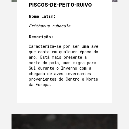
PISCOS-DE-PEITO-RUIVO
Nome Latim:
Erithacus rubecula
Descrição:
Caracteriza-se por ser uma ave
que canta em qualquer época do
ano. Está mais presente a
norte do país, mas migra para
Sul durante o Inverno com a
chegada de aves invernantes
provenientes do Centro e Norte
da Europa.