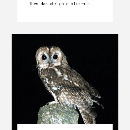
lhes dar abrigo e alimento.