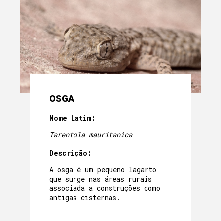
OSGA
Nome Latim:
Tarentola mauritanica
Descrição:
A osga é um pequeno lagarto
que surge nas áreas rurais
associada a construções como
antigas cisternas.