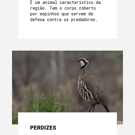
É um animal característico da
região. Tem o corpo coberto
por espinhos que servem de
defesa contra os predadores.
PERDIZES