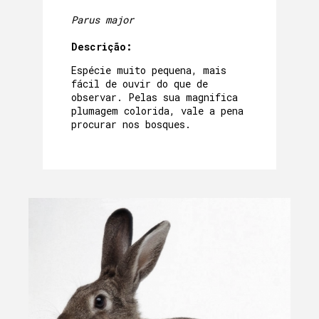
Parus major
Descrição:
Espécie muito pequena, mais
fácil de ouvir do que de
observar. Pelas sua magnifica
plumagem colorida, vale a pena
procurar nos bosques.