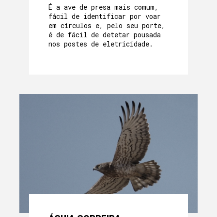
É a ave de presa mais comum,
fácil de identificar por voar
em círculos e, pelo seu porte,
é de fácil de detetar pousada
nos postes de eletricidade.