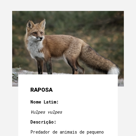
RAPOSA
Nome Latim:
Vulpes vulpes
Descrição:
Predador de animais de pequeno