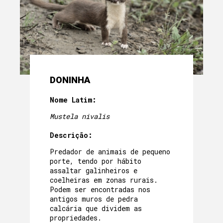
DONINHA
Nome Latim:
Mustela nivalis
Descrição:
Predador de animais de pequeno
porte, tendo por hábito
assaltar galinheiros e
coelheiras em zonas rurais.
Podem ser encontradas nos
antigos muros de pedra
calcária que dividem as
propriedades.