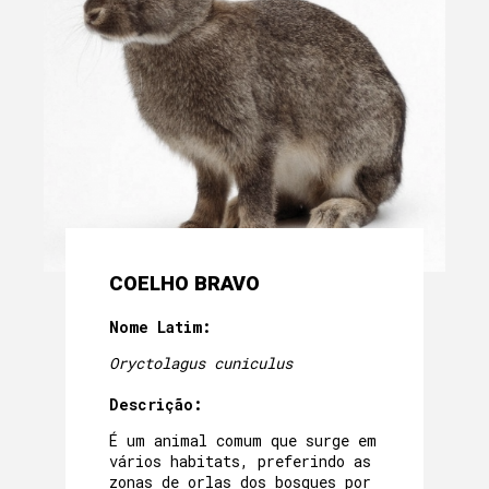
COELHO BRAVO
Nome Latim:
Oryctolagus cuniculus
Descrição:
É um animal comum que surge em
vários habitats, preferindo as
zonas de orlas dos bosques por