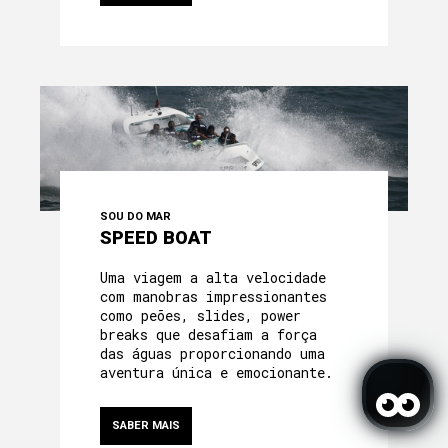
SOU DO MAR
SPEED BOAT
Uma viagem a alta velocidade
com manobras impressionantes
como peões, slides, power
breaks que desafiam a força
das águas proporcionando uma
aventura única e emocionante.
SABER MAIS