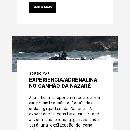
SABER MAIS
SOU DO MAR
EXPERIÊNCIA/ADRENALINA
NO CANHÃO DA NAZARÉ
Aqui terá a oportunidade de ver
em primeira mão o local das
ondas gigantes da Nazaré. A
experiência consiste em ir até
à zona das ondas gigantes onde
terá uma explicação de como