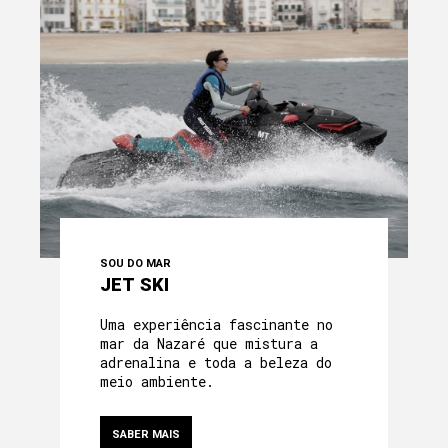
SOU DO MAR
JET SKI
Uma experiência fascinante no
mar da Nazaré que mistura a
adrenalina e toda a beleza do
meio ambiente.
SABER MAIS