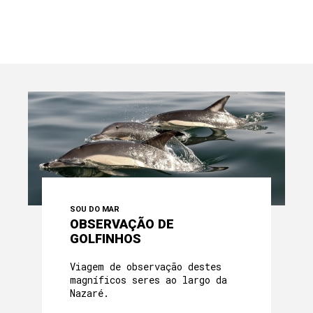
SOU DO MAR
OBSERVAÇÃO DE
GOLFINHOS
Viagem de observação destes
magníficos seres ao largo da
Nazaré.