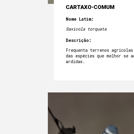
CARTAXO-COMUM
Nome Latim:
Saxicola torquata
Descrição:
Frequenta terrenos agrícolas
das espécies que melhor se a
ardidas.