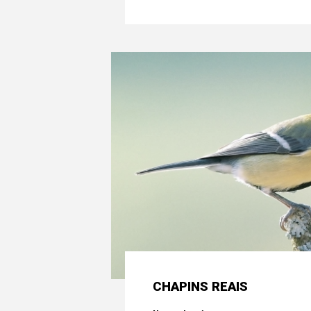
CHAPINS REAIS