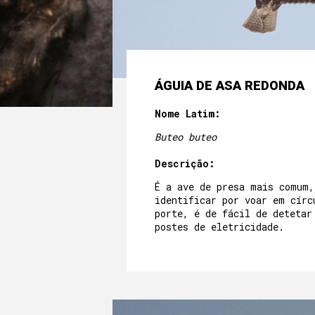
ÁGUIA DE ASA REDONDA
Nome Latim:
Buteo buteo
Descrição:
É a ave de presa mais comum,
identificar por voar em círc
porte, é de fácil de detetar
postes de eletricidade.