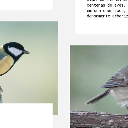
centenas de aves. 
em qualquer lado,
densamente arbori