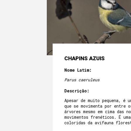
CHAPINS AZUIS
Nome Latim:
Parus caeruleus
Descrição:
Apesar de muito pequena, é u
que se movimenta por entre o
árvores mesmo em cima das no
movimentos frenéticos. É uma
coloridas da avifauna flores