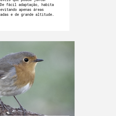
De fácil adaptação, habita
 evitando apenas áreas
zadas e de grande altitude.