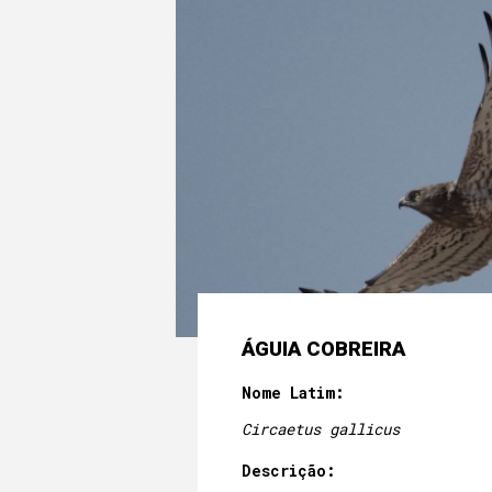
ÁGUIA COBREIRA
Nome Latim:
Circaetus gallicus
Descrição: