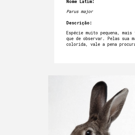
Nome Latim:
Parus major
Descrição:
Espécie muito pequena, mais 
que de observar. Pelas sua m
colorida, vale a pena procur