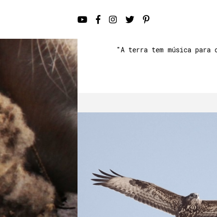
"A terra tem música para 