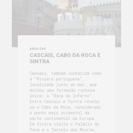
ANDA DAÍ!
CASCAIS, CABO DA ROCA E
SINTRA
Cascais, também conhecida como
a “Riviera portuguesa”,
localizada junto ao mar, que
moldou uma formação rochosa
única: a “Boca do Inferno”.
Entre Cascais e Sintra revela-
se o Cabo da Roca, considerado
o ponto mais ocidental da
parte continental da Europa.
Em Sintra visite o Palácio da
Pena e o Castelo dos Mouros,