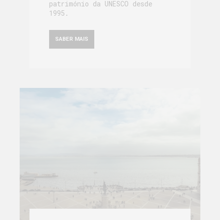
património da UNESCO desde
1995.
SABER MAIS