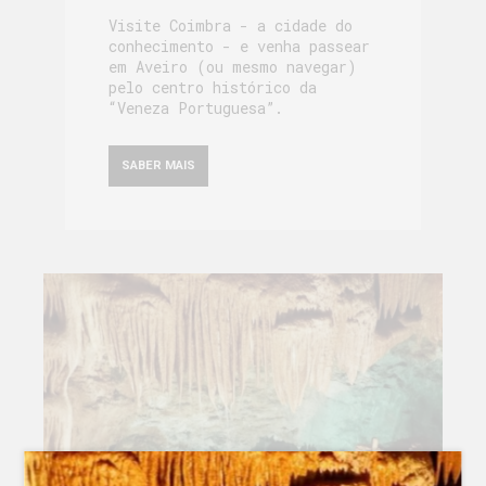
Visite Coimbra - a cidade do
conhecimento - e venha passear
em Aveiro (ou mesmo navegar)
pelo centro histórico da
“Veneza Portuguesa”.
SABER MAIS