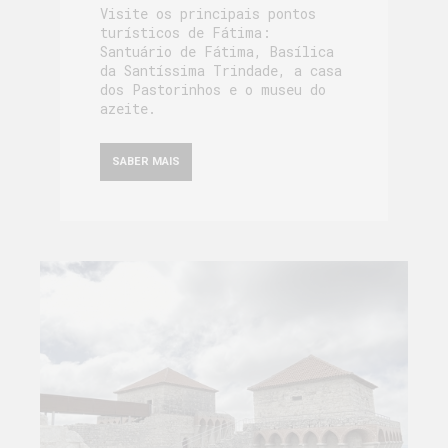
Visite os principais pontos
turísticos de Fátima:
Santuário de Fátima, Basílica
da Santíssima Trindade, a casa
dos Pastorinhos e o museu do
azeite.
SABER MAIS