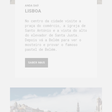
ANDA DAÍ!
LISBOA
No centro da cidade visite a
praça do comércio, a igreja de
Santo António e a vista do alto
do elevador de Santa Justa.
Depois vá a Belém para ver o
mosteiro e provar o famoso
pastel de Belém.
SABER MAIS