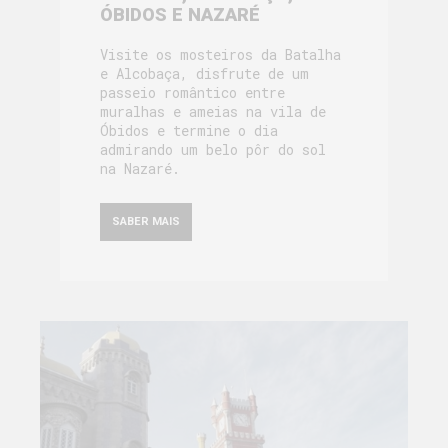
ÓBIDOS E NAZARÉ
Visite os mosteiros da Batalha
e Alcobaça, disfrute de um
passeio romântico entre
muralhas e ameias na vila de
Óbidos e termine o dia
admirando um belo pôr do sol
na Nazaré.
SABER MAIS