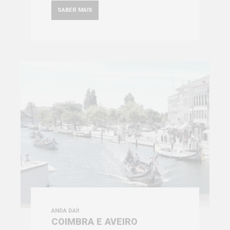
SABER MAIS
ANDA DAÍ!
COIMBRA E AVEIRO