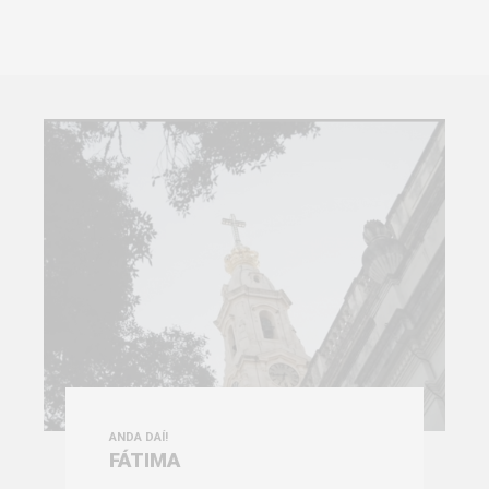
ANDA DAÍ!
FÁTIMA